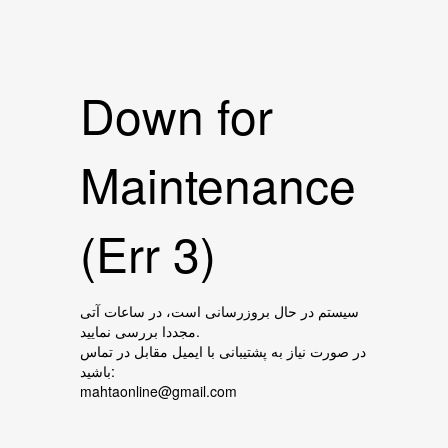
Down for
Maintenance
(Err 3)
سیستم در حال بروزرسانی است، در ساعات آتی
مجددا بررسی نمایید.
در صورت نیاز به پشتیبانی با ایمیل مقابل در تماس
باشید:
mahtaonline@gmail.com