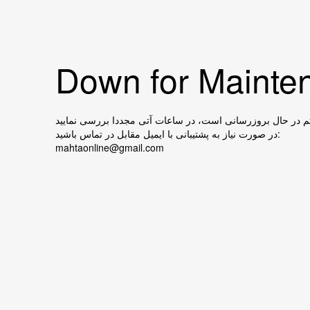
Down for Mainten
در صورت نیاز به پشتیبانی با ایمیل مقابل در تماس باشید:
mahtaonline@gmail.com