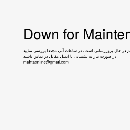
Down for Mainten
در صورت نیاز به پشتیبانی با ایمیل مقابل در تماس باشید:
mahtaonline@gmail.com