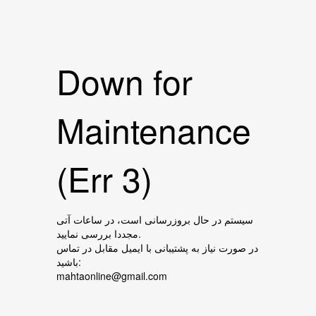
Down for
Maintenance
(Err 3)
سیستم در حال بروزرسانی است، در ساعات آتی
مجددا بررسی نمایید.
در صورت نیاز به پشتیبانی با ایمیل مقابل در تماس
باشید:
mahtaonline@gmail.com