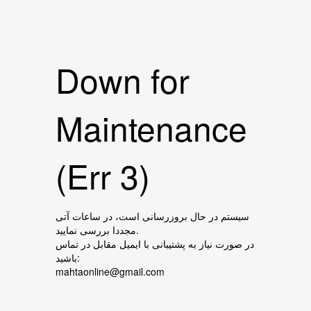
Down for
Maintenance
(Err 3)
سیستم در حال بروزرسانی است، در ساعات آتی
مجددا بررسی نمایید.
در صورت نیاز به پشتیبانی با ایمیل مقابل در تماس
باشید:
mahtaonline@gmail.com