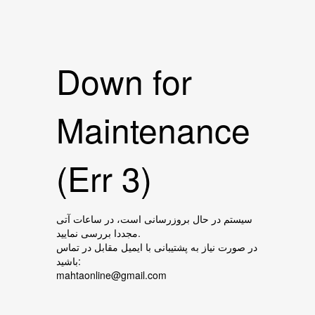
Down for
Maintenance
(Err 3)
سیستم در حال بروزرسانی است، در ساعات آتی
مجددا بررسی نمایید.
در صورت نیاز به پشتیبانی با ایمیل مقابل در تماس
باشید:
mahtaonline@gmail.com