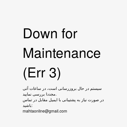
Down for
Maintenance
(Err 3)
سیستم در حال بروزرسانی است، در ساعات آتی
مجددا بررسی نمایید.
در صورت نیاز به پشتیبانی با ایمیل مقابل در تماس
باشید:
mahtaonline@gmail.com