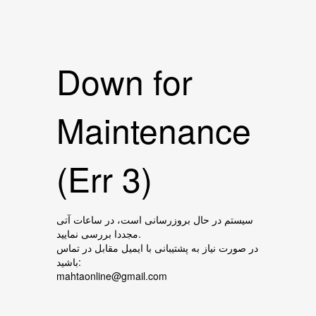
Down for
Maintenance
(Err 3)
سیستم در حال بروزرسانی است، در ساعات آتی
مجددا بررسی نمایید.
در صورت نیاز به پشتیبانی با ایمیل مقابل در تماس
باشید:
mahtaonline@gmail.com