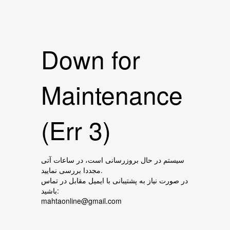
Down for
Maintenance
(Err 3)
سیستم در حال بروزرسانی است، در ساعات آتی
مجددا بررسی نمایید.
در صورت نیاز به پشتیبانی با ایمیل مقابل در تماس
باشید:
mahtaonline@gmail.com