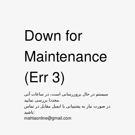
Down for
Maintenance
(Err 3)
سیستم در حال بروزرسانی است، در ساعات آتی
مجددا بررسی نمایید.
در صورت نیاز به پشتیبانی با ایمیل مقابل در تماس
باشید:
mahtaonline@gmail.com