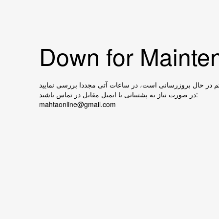
Down for Mainten
در صورت نیاز به پشتیبانی با ایمیل مقابل در تماس باشید:
mahtaonline@gmail.com